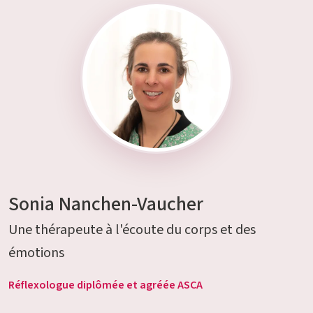
Sonia Nanchen-Vaucher
Une thérapeute à l'écoute du corps et des
émotions
Réflexologue diplômée et agréée ASCA