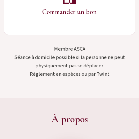
Commander un bon
Membre ASCA
Séance à domicile possible si la personne ne peut
physiquement pas se déplacer.
Règlement en espèces ou par Twint
À propos