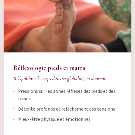
Réflexologie pieds et mains
Rééquilibrer le corps dans sa globalité, en douceur.
Pressions sur les zones réflexes des pieds et des
mains
Détente profonde et relâchement des tensions
Mieux-être physique et émotionnel