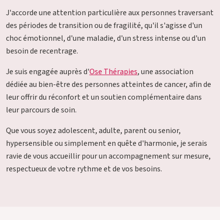
J'accorde une attention particulière aux personnes traversant
des périodes de transition ou de fragilité, qu'il s'agisse d'un
choc émotionnel, d'une maladie, d'un stress intense ou d'un
besoin de recentrage.
Je suis engagée auprès d'
Ose Thérapies
, une association
dédiée au bien-être des personnes atteintes de cancer, afin de
leur offrir du réconfort et un soutien complémentaire dans
leur parcours de soin.
Que vous soyez adolescent, adulte, parent ou senior,
hypersensible ou simplement en quête d'harmonie, je serais
ravie de vous accueillir pour un accompagnement sur mesure,
respectueux de votre rythme et de vos besoins.