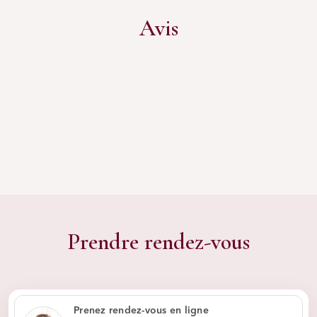
Avis
Prendre rendez-vous