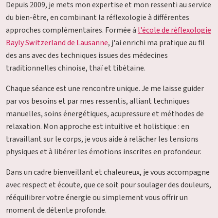
Depuis 2009, je mets mon expertise et mon ressenti au service
du bien-être, en combinant la réflexologie à différentes
approches complémentaires. Formée à
l'école de réflexologie
Bayly Switzerland de Lausanne
, j'ai enrichi ma pratique au fil
des ans avec des techniques issues des médecines
traditionnelles chinoise, thaï et tibétaine.
Chaque séance est une rencontre unique. Je me laisse guider
par vos besoins et par mes ressentis, alliant techniques
manuelles, soins énergétiques, acupressure et méthodes de
relaxation. Mon approche est intuitive et holistique : en
travaillant sur le corps, je vous aide à relâcher les tensions
physiques et à libérer les émotions inscrites en profondeur.
Dans un cadre bienveillant et chaleureux, je vous accompagne
avec respect et écoute, que ce soit pour soulager des douleurs,
rééquilibrer votre énergie ou simplement vous offrir un
moment de détente profonde.