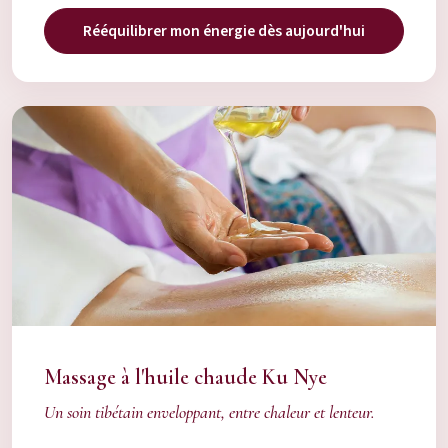
Rééquilibrer mon énergie dès aujourd'hui
Massage à l'huile chaude Ku Nye
Un soin tibétain enveloppant, entre chaleur et lenteur.