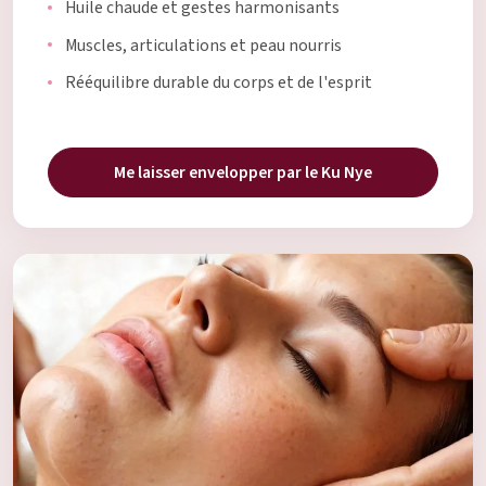
Huile chaude et gestes harmonisants
Muscles, articulations et peau nourris
Rééquilibre durable du corps et de l'esprit
Me laisser envelopper par le Ku Nye