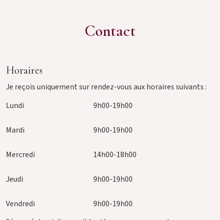
Contact
Horaires
Je reçois uniquement sur rendez-vous aux horaires suivants :
Lundi
9h00-19h00
Mardi
9h00-19h00
Mercredi
14h00-18h00
Jeudi
9h00-19h00
Vendredi
9h00-19h00