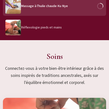
Massage à l'huile chaude Ku Nye
Réflexologie pieds et mains
Soins
Connectez-vous à votre bien-être intérieur grâce à des
soins inspirés de traditions ancestrales, axés sur
l'équilibre émotionnel et corporel.