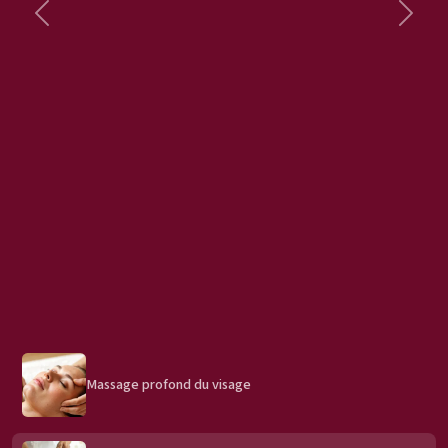
Précédent
Suiva
Massage profond du visage